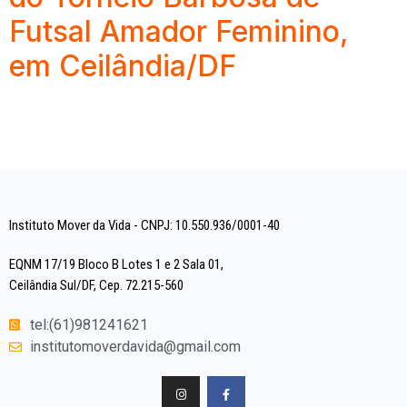
Futsal Amador Feminino,
em Ceilândia/DF
Instituto Mover da Vida - CNPJ: 10.550.936/0001-40
EQNM 17/19 Bloco B Lotes 1 e 2 Sala 01,
Ceilândia Sul/DF, Cep. 72.215-560
tel:(61)981241621
institutomoverdavida@gmail.com