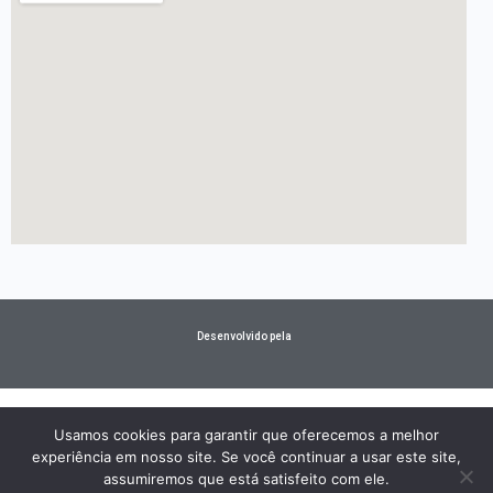
Desenvolvido pela
Usamos cookies para garantir que oferecemos a melhor
experiência em nosso site. Se você continuar a usar este site,
assumiremos que está satisfeito com ele.