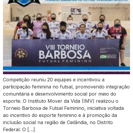
Competição reuniu 20 equipes e incentivou a
participação feminina no futsal, promovendo integração
comunitária e desenvolvimento social por meio do
esporte. O Instituto Mover da Vida (IMV) realizou o
Torneio Barbosa de Futsal Feminino, iniciativa voltada
ao incentivo do esporte feminino e à promoção da
inclusão social na região de Ceilândia, no Distrito
Federal. O […]