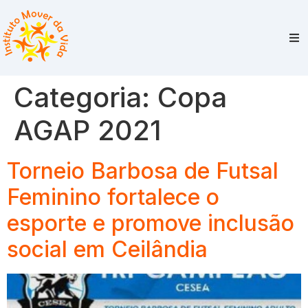
Categoria:
Copa
AGAP 2021
Torneio Barbosa de Futsal
Feminino fortalece o
esporte e promove inclusão
social em Ceilândia