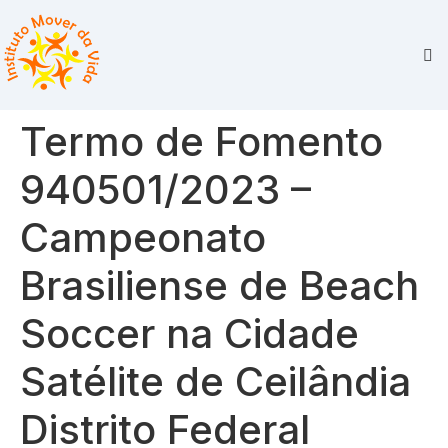
Termo de Fomento
940501/2023 –
Campeonato
Brasiliense de Beach
Soccer na Cidade
Satélite de Ceilândia
Distrito Federal