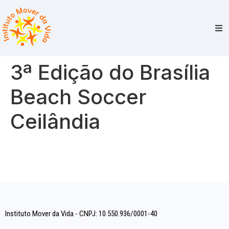
3ª Edição do Brasília
Beach Soccer
Ceilândia
Instituto Mover da Vida - CNPJ: 10.550.936/0001-40