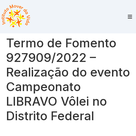
Termo de Fomento
927909/2022 –
Realização do evento
Campeonato
LIBRAVO Vôlei no
Distrito Federal