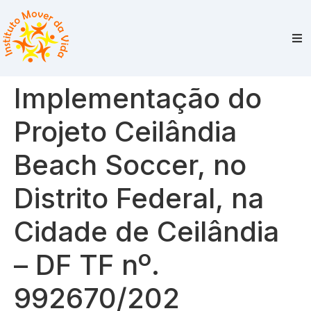
Implementação do
Projeto Ceilândia
Beach Soccer, no
Distrito Federal, na
Cidade de Ceilândia
– DF TF nº.
992670/202