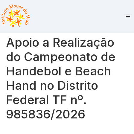
Apoio a Realização
do Campeonato de
Handebol e Beach
Hand no Distrito
Federal TF nº.
985836/2026